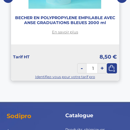
BECHER EN POLYPROPYLENE EMPILABLE AVEC
ANSE GRADUATIONS BLEUES 2000 ml
En savoir plus
8,50 €
Tarif HT
-
+
Identifiez-vous pour votre tarif pro
Sodipro
Catalogue
Produits chimiques