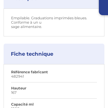
Empilable. Graduations imprimées bleues.
Conforme à un u
sage alimentaire.
Fiche technique
Référence fabricant
482941
Hauteur
167
Capacité ml