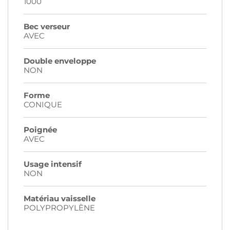
1000
Bec verseur
AVEC
Double enveloppe
NON
Forme
CONIQUE
Poignée
AVEC
Usage intensif
NON
Matériau vaisselle
POLYPROPYLÈNE