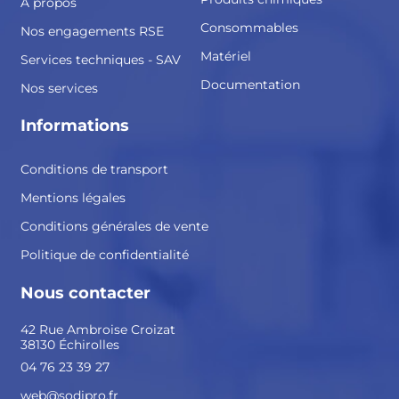
A propos
Consommables
Nos engagements RSE
Matériel
Services techniques - SAV
Documentation
Nos services
Informations
Conditions de transport
Mentions légales
Conditions générales de vente
Politique de confidentialité
Nous contacter
42 Rue Ambroise Croizat
38130 Échirolles
04 76 23 39 27
web@sodipro.fr