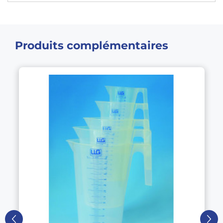
Produits complémentaires