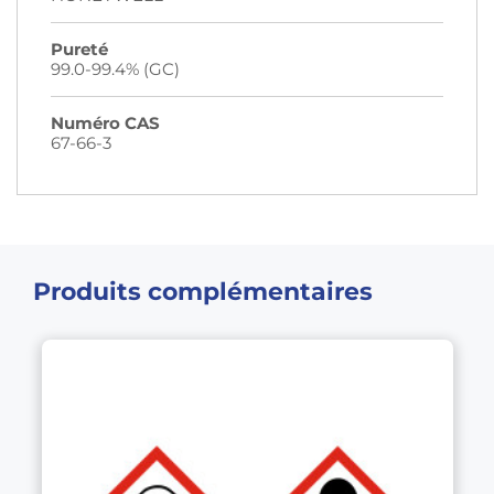
Pureté
99.0-99.4% (GC)
Numéro CAS
67-66-3
Produits complémentaires