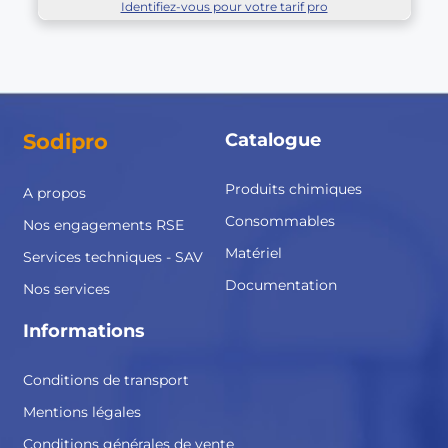
Identifiez-vous pour votre tarif pro
Sodipro
Catalogue
Produits chimiques
A propos
Consommables
Nos engagements RSE
Matériel
Services techniques - SAV
Documentation
Nos services
Informations
Conditions de transport
Mentions légales
Conditions générales de vente