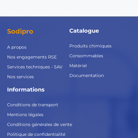
Sodipro
Catalogue
Produits chimiques
A propos
Consommables
Nos engagements RSE
Matériel
Services techniques - SAV
Documentation
Nos services
Informations
Conditions de transport
Mentions légales
Conditions générales de vente
Politique de confidentialité