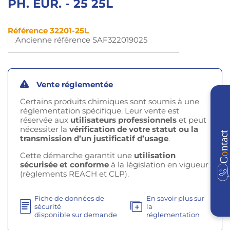
PH. EUR. - 25 25L
Référence 32201-25L
Ancienne référence SAF322019025
Vente réglementée
Certains produits chimiques sont soumis à une
réglementation spécifique. Leur vente est
réservée aux
utilisateurs professionnels
et peut
nécessiter la
vérification de votre statut ou la
transmission d’un justificatif d’usage
.
Cette démarche garantit une
utilisation
sécurisée et conforme
à la législation en vigueur
(règlements REACH et CLP).
Fiche de données de
En savoir plus sur
sécurité
la
disponible sur demande
réglementation