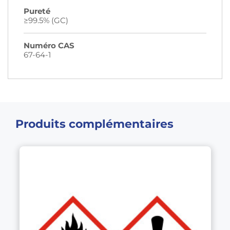
Pureté
≥99.5% (GC)
Numéro CAS
67-64-1
Produits complémentaires